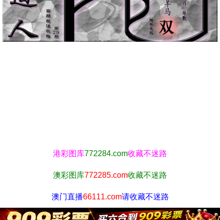
港彩图库
772284.com
收藏不迷路
澳彩图库
772285.com
收藏不迷路
澳门直播
66111.com
请收藏不迷路