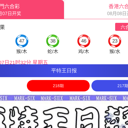
平特王日报
218期
217