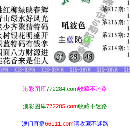
港彩图库
772284.com
收藏不迷路
澳彩图库
772285.com
收藏不迷路
澳门直播
66111.com
请收藏不迷路