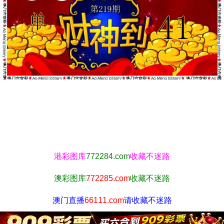
港彩图库
772284.com
收藏不迷路
澳彩图库
772285.com
收藏不迷路
澳门直播
66111.com
请收藏不迷路