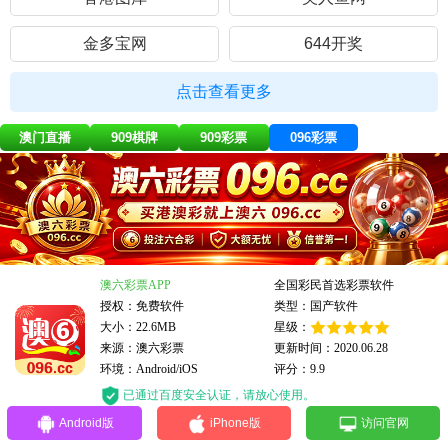
金多宝网
644开奖
黄大仙网
彩民网站
点击查看更多
九五至尊
曾道人网
澳门直播
909棋牌
909彩票
096彩票
摇钱树网
香港挂牌
铁盘神算
九龙心水
青龙阁网
藏宝阁网
澳六彩票APP
全国彩民首选彩票软件
授权：免费软件
类型：国产软件
惠泽社群
刘伯温网
大小：22.6MB
星级：
来源：澳六彩票
更新时间：2020.06.28
雷锋总站
凤凰天机
环境：Android/iOS
评分：9.9
已通过百度安全认证，请放心使用。
六合彩票
神算子网
Android版
iPhone版
访问官网